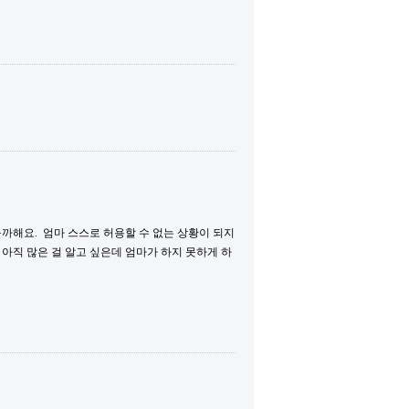
까해요. 엄마 스스로 허용할 수 없는 상황이 되지
 아직 많은 걸 알고 싶은데 엄마가 하지 못하게 하