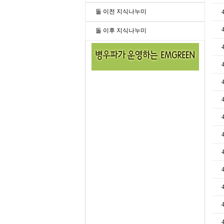
돌 이전 지식나누미
돌 이후 지식나누미