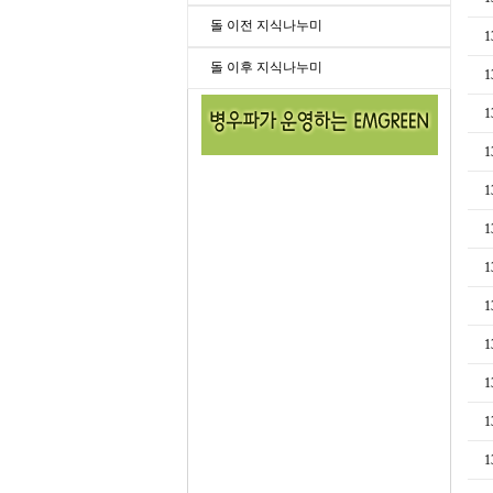
돌 이전 지식나누미
1
돌 이후 지식나누미
1
1
1
1
1
1
1
1
1
1
1