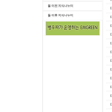
돌 이전 지식나누미
1
돌 이후 지식나누미
1
1
1
1
1
1
1
1
1
1
1