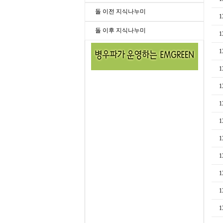
돌 이전 지식나누미
1
돌 이후 지식나누미
1
1
1
1
1
1
1
1
1
1
1