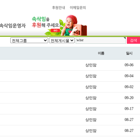
이름
일시
상민맘
09-06
상민맘
09-04
상민맘
09-02
상민맘
09-20
상민맘
09-17
상민맘
08-27
상민맘
08-27