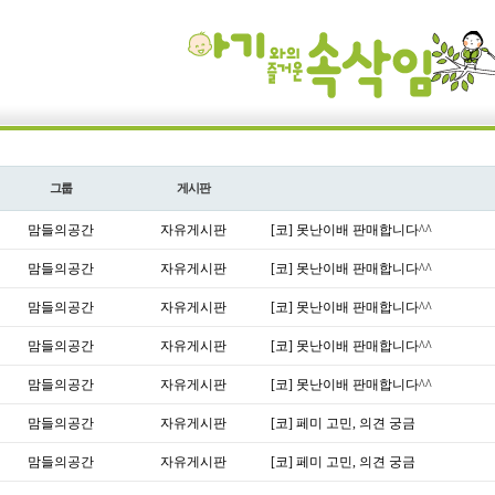
그룹
게시판
맘들의공간
자유게시판
[코] 못난이배 판매합니다^^
맘들의공간
자유게시판
[코] 못난이배 판매합니다^^
맘들의공간
자유게시판
[코] 못난이배 판매합니다^^
맘들의공간
자유게시판
[코] 못난이배 판매합니다^^
맘들의공간
자유게시판
[코] 못난이배 판매합니다^^
맘들의공간
자유게시판
[코] 페미 고민, 의견 궁금
맘들의공간
자유게시판
[코] 페미 고민, 의견 궁금