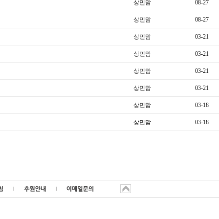
상민맘
08-27
상민맘
08-27
상민맘
03-21
상민맘
03-21
상민맘
03-21
상민맘
03-21
상민맘
03-18
상민맘
03-18