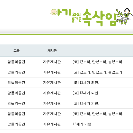
그룹
게시판
맘들의공간
자유게시판
[코] 갔노라, 만났노라, 놀았노라.
맘들의공간
자유게시판
[코] 갔노라, 만났노라, 놀았노라.
맘들의공간
자유게시판
[코] 13세가 되면.
맘들의공간
자유게시판
[코] 13세가 되면.
맘들의공간
자유게시판
[코] 13세가 되면.
맘들의공간
자유게시판
[코] 갔노라, 만났노라, 놀았노라.
맘들의공간
자유게시판
13세가 되면.