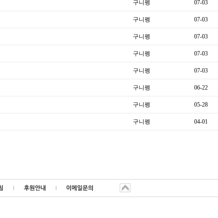
구니펭
07-03
구니펭
07-03
구니펭
07-03
구니펭
07-03
구니펭
07-03
구니펭
06-22
구니펭
05-28
구니펭
04-01