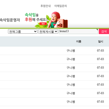
이름
일시
구니펭
07-03
구니펭
07-03
구니펭
07-03
구니펭
07-03
구니펭
07-03
구니펭
07-03
구니펭
07-03