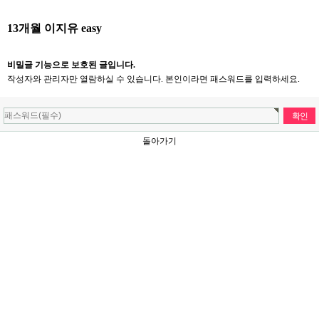
13개월 이지유 easy
비밀글 기능으로 보호된 글입니다.
작성자와 관리자만 열람하실 수 있습니다. 본인이라면 패스워드를 입력하세요.
돌아가기