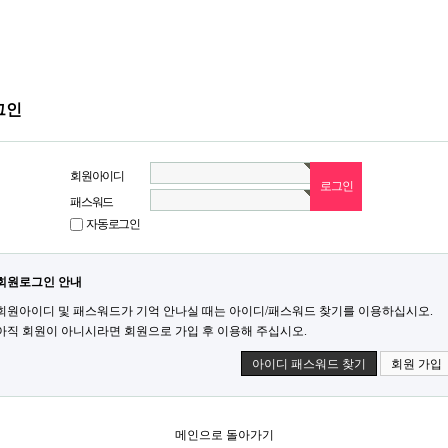
그인
회원아이디
패스워드
자동로그인
회원로그인 안내
회원아이디 및 패스워드가 기억 안나실 때는 아이디/패스워드 찾기를 이용하십시오.
아직 회원이 아니시라면 회원으로 가입 후 이용해 주십시오.
아이디 패스워드 찾기
회원 가입
메인으로 돌아가기