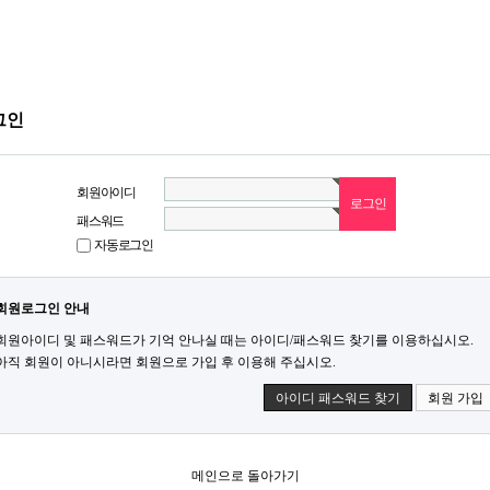
그인
회원아이디
패스워드
자동로그인
회원로그인 안내
회원아이디 및 패스워드가 기억 안나실 때는 아이디/패스워드 찾기를 이용하십시오.
아직 회원이 아니시라면 회원으로 가입 후 이용해 주십시오.
아이디 패스워드 찾기
회원 가입
메인으로 돌아가기