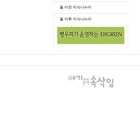
돌 이전 지식나누미
돌 이후 지식나누미