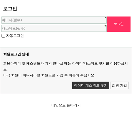
로그인
자동로그인
회원로그인 안내
회원아이디 및 패스워드가 기억 안나실 때는 아이디/패스워드 찾기를 이용하십시
오.
아직 회원이 아니시라면 회원으로 가입 후 이용해 주십시오.
아이디 패스워드 찾기
회원 가입
메인으로 돌아가기