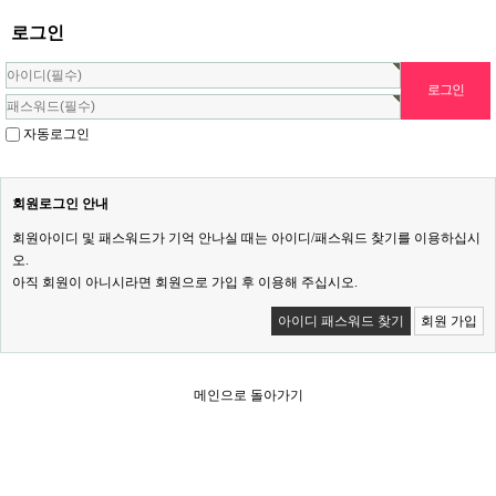
로그인
자동로그인
회원로그인 안내
회원아이디 및 패스워드가 기억 안나실 때는 아이디/패스워드 찾기를 이용하십시
오.
아직 회원이 아니시라면 회원으로 가입 후 이용해 주십시오.
아이디 패스워드 찾기
회원 가입
메인으로 돌아가기