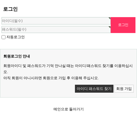
로그인
자동로그인
회원로그인 안내
회원아이디 및 패스워드가 기억 안나실 때는 아이디/패스워드 찾기를 이용하십시
오.
아직 회원이 아니시라면 회원으로 가입 후 이용해 주십시오.
아이디 패스워드 찾기
회원 가입
메인으로 돌아가기