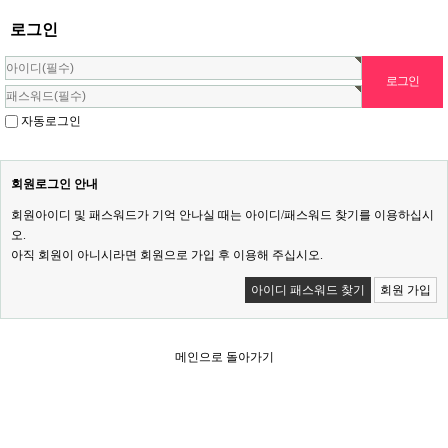
로그인
자동로그인
회원로그인 안내
회원아이디 및 패스워드가 기억 안나실 때는 아이디/패스워드 찾기를 이용하십시
오.
아직 회원이 아니시라면 회원으로 가입 후 이용해 주십시오.
아이디 패스워드 찾기
회원 가입
메인으로 돌아가기