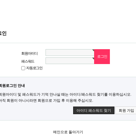
그인
회원아이디
패스워드
자동로그인
회원로그인 안내
회원아이디 및 패스워드가 기억 안나실 때는 아이디/패스워드 찾기를 이용하십시오.
아직 회원이 아니시라면 회원으로 가입 후 이용해 주십시오.
아이디 패스워드 찾기
회원 가입
메인으로 돌아가기