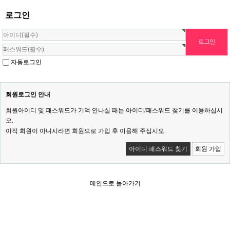
로그인
자동로그인
회원로그인 안내
회원아이디 및 패스워드가 기억 안나실 때는 아이디/패스워드 찾기를 이용하십시
오.
아직 회원이 아니시라면 회원으로 가입 후 이용해 주십시오.
아이디 패스워드 찾기
회원 가입
메인으로 돌아가기