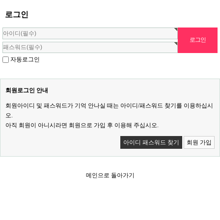
로그인
자동로그인
회원로그인 안내
회원아이디 및 패스워드가 기억 안나실 때는 아이디/패스워드 찾기를 이용하십시
오.
아직 회원이 아니시라면 회원으로 가입 후 이용해 주십시오.
아이디 패스워드 찾기
회원 가입
메인으로 돌아가기