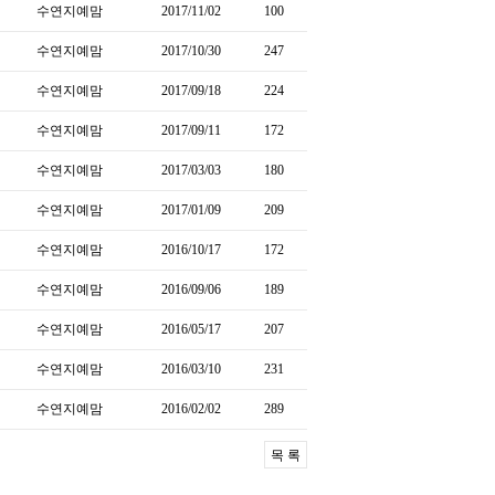
수연지예맘
2017/11/02
100
수연지예맘
2017/10/30
247
수연지예맘
2017/09/18
224
수연지예맘
2017/09/11
172
수연지예맘
2017/03/03
180
수연지예맘
2017/01/09
209
수연지예맘
2016/10/17
172
수연지예맘
2016/09/06
189
수연지예맘
2016/05/17
207
수연지예맘
2016/03/10
231
수연지예맘
2016/02/02
289
목 록