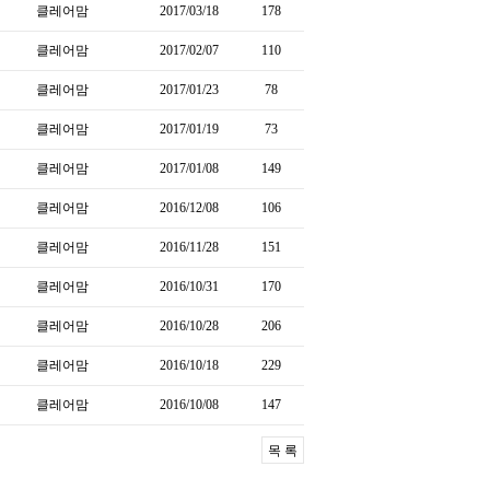
클레어맘
2017/03/18
178
클레어맘
2017/02/07
110
클레어맘
2017/01/23
78
클레어맘
2017/01/19
73
클레어맘
2017/01/08
149
클레어맘
2016/12/08
106
클레어맘
2016/11/28
151
클레어맘
2016/10/31
170
클레어맘
2016/10/28
206
클레어맘
2016/10/18
229
클레어맘
2016/10/08
147
목 록